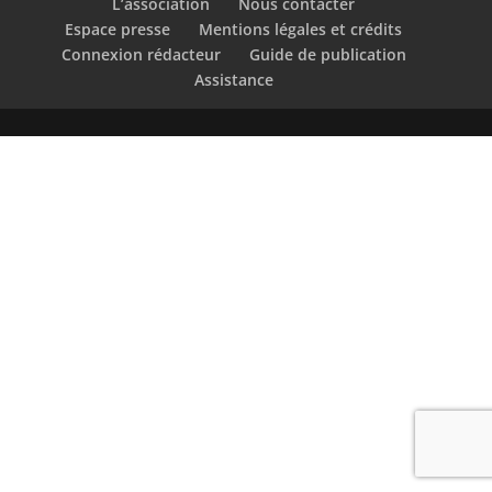
L’association
Nous contacter
Espace presse
Mentions légales et crédits
Connexion rédacteur
Guide de publication
Assistance