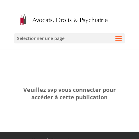
Sélectionner une page
Veuillez svp vous connecter pour
accéder à cette publication