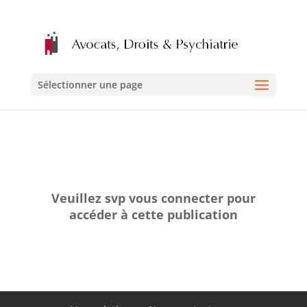
Sélectionner une page
Veuillez svp vous connecter pour
accéder à cette publication