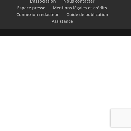
L’association
Nous contacter
Espace presse
Mentions légales et crédits
Connexion rédacteur
Guide de publication
Assistance