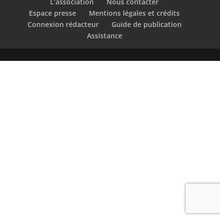
L’association
Nous contacter
Espace presse
Mentions légales et crédits
Connexion rédacteur
Guide de publication
Assistance