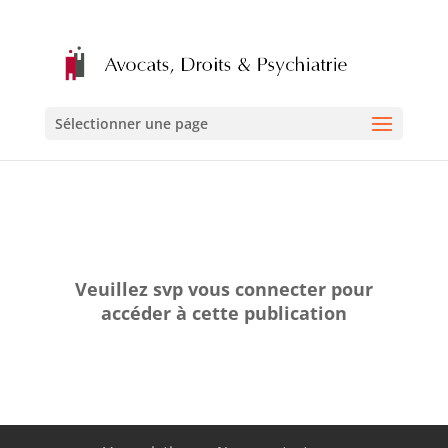
Sélectionner une page
Veuillez svp vous connecter pour
accéder à cette publication