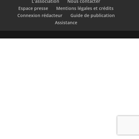
L’association
Nous contacter
Espace presse
Mentions légales et crédits
Connexion rédacteur
Guide de publication
Assistance