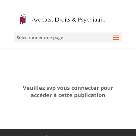
Sélectionner une page
Veuillez svp vous connecter pour
accéder à cette publication