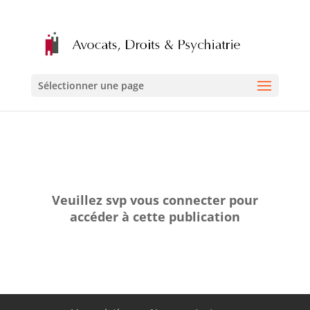
Sélectionner une page
Veuillez svp vous connecter pour
accéder à cette publication