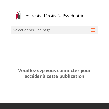
Sélectionner une page
Veuillez svp vous connecter pour
accéder à cette publication