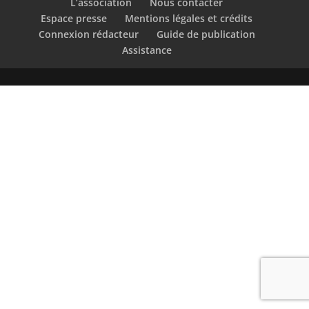
L’association
Nous contacter
Espace presse
Mentions légales et crédits
Connexion rédacteur
Guide de publication
Assistance