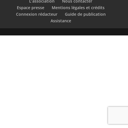
L’association
Nous contacter
Espace presse
Mentions légales et crédits
Connexion rédacteur
Guide de publication
Assistance