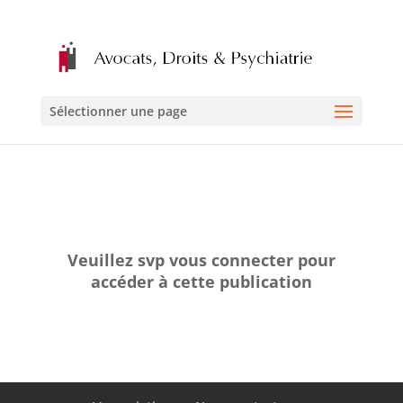
Sélectionner une page
Veuillez svp vous connecter pour
accéder à cette publication