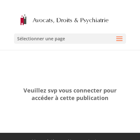
Sélectionner une page
Veuillez svp vous connecter pour
accéder à cette publication