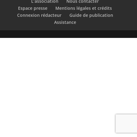
L’association
Nous contacter
Espace presse
Mentions légales et crédits
Connexion rédacteur
Guide de publication
Assistance