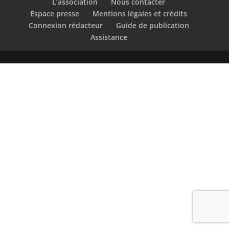
L’association
Nous contacter
Espace presse
Mentions légales et crédits
Connexion rédacteur
Guide de publication
Assistance