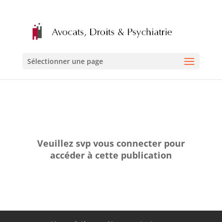
Sélectionner une page
Veuillez svp vous connecter pour
accéder à cette publication