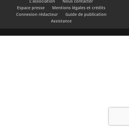
L’association
Nous contacter
Espace presse
Mentions légales et crédits
Connexion rédacteur
Guide de publication
Assistance