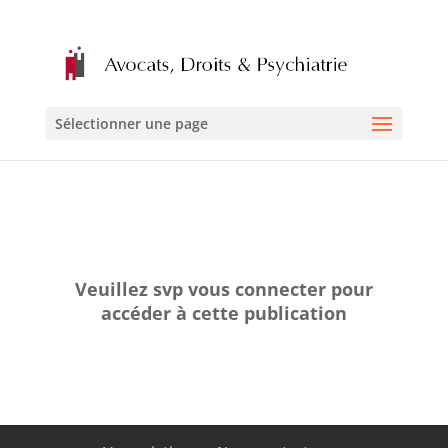
Sélectionner une page
Veuillez svp vous connecter pour
accéder à cette publication