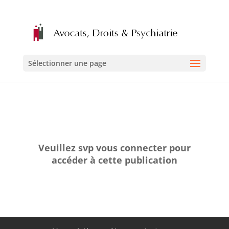
Sélectionner une page
Veuillez svp vous connecter pour
accéder à cette publication