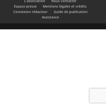
L’association
Nous contacter
Espace presse
Mentions légales et crédits
Connexion rédacteur
Guide de publication
Assistance