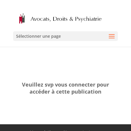
Sélectionner une page
Veuillez svp vous connecter pour
accéder à cette publication