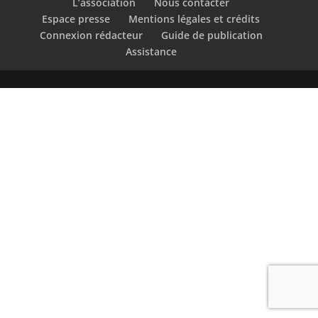
L’association
Nous contacter
Espace presse
Mentions légales et crédits
Connexion rédacteur
Guide de publication
Assistance