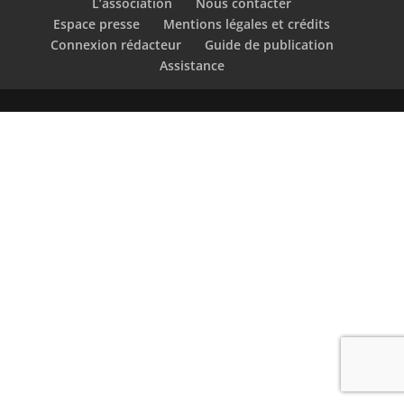
L’association
Nous contacter
Espace presse
Mentions légales et crédits
Connexion rédacteur
Guide de publication
Assistance