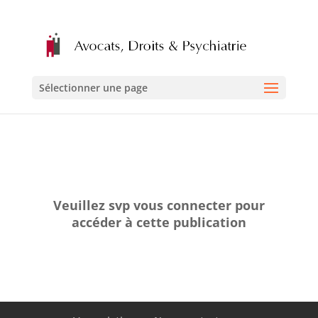
Sélectionner une page
Veuillez svp vous connecter pour
accéder à cette publication