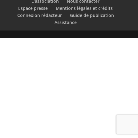
L’association
Nous contacter
Espace presse
Mentions légales et crédits
Connexion rédacteur
Guide de publication
Assistance