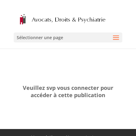
Sélectionner une page
Veuillez svp vous connecter pour
accéder à cette publication