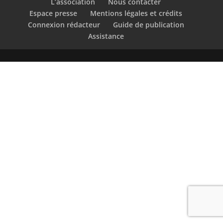
L’association
Nous contacter
Espace presse
Mentions légales et crédits
Connexion rédacteur
Guide de publication
Assistance