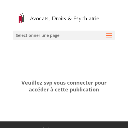
Sélectionner une page
Veuillez svp vous connecter pour
accéder à cette publication