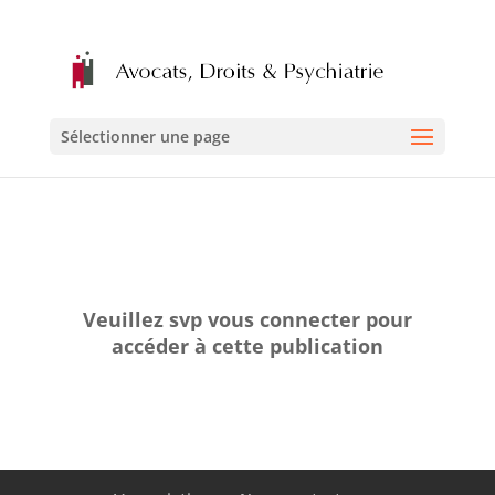
Sélectionner une page
Veuillez svp vous connecter pour
accéder à cette publication