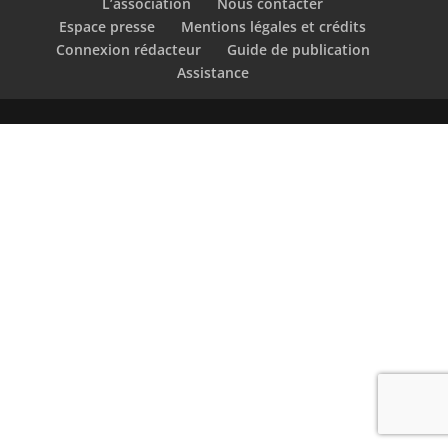
L’association
Nous contacter
Espace presse
Mentions légales et crédits
Connexion rédacteur
Guide de publication
Assistance