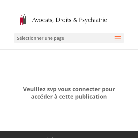
Sélectionner une page
Veuillez svp vous connecter pour
accéder à cette publication