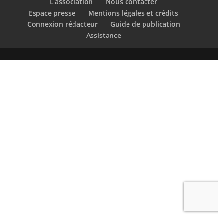
L’association
Nous contacter
Espace presse
Mentions légales et crédits
Connexion rédacteur
Guide de publication
Assistance