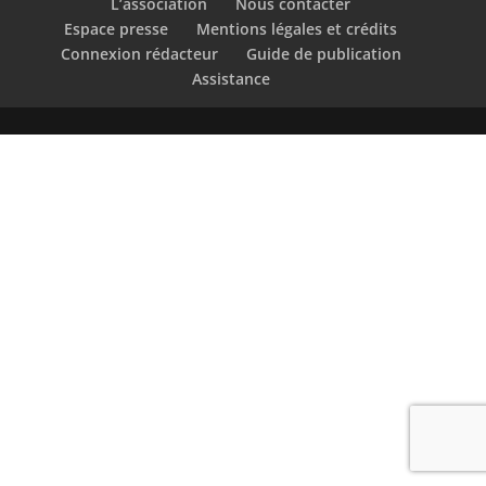
L’association
Nous contacter
Espace presse
Mentions légales et crédits
Connexion rédacteur
Guide de publication
Assistance