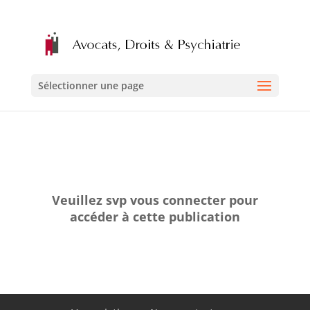
Sélectionner une page
Veuillez svp vous connecter pour
accéder à cette publication