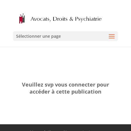
Sélectionner une page
Veuillez svp vous connecter pour
accéder à cette publication