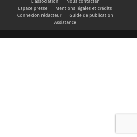
L’association
Nous contacter
Espace presse
Mentions légales et crédits
Connexion rédacteur
Guide de publication
Assistance