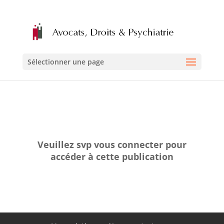
Sélectionner une page
Veuillez svp vous connecter pour
accéder à cette publication