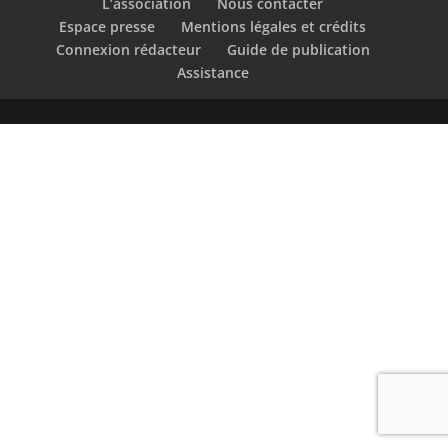
L’association
Nous contacter
Espace presse
Mentions légales et crédits
Connexion rédacteur
Guide de publication
Assistance