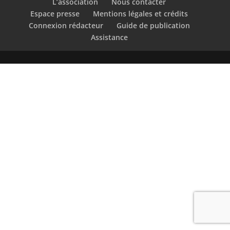
L’association
Nous contacter
Espace presse
Mentions légales et crédits
Connexion rédacteur
Guide de publication
Assistance