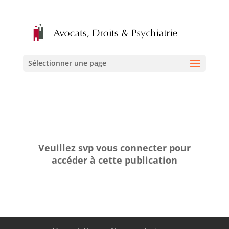
Sélectionner une page
Veuillez svp vous connecter pour
accéder à cette publication