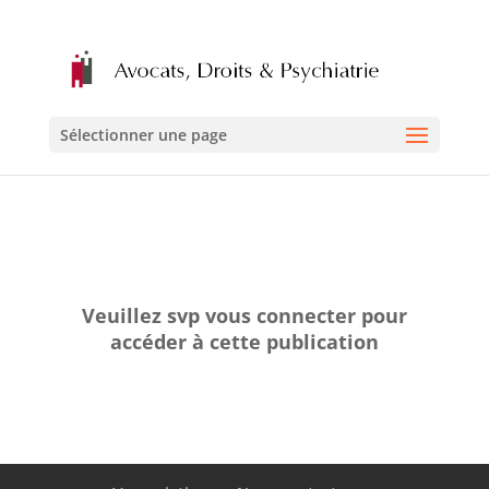
Sélectionner une page
Veuillez svp vous connecter pour
accéder à cette publication