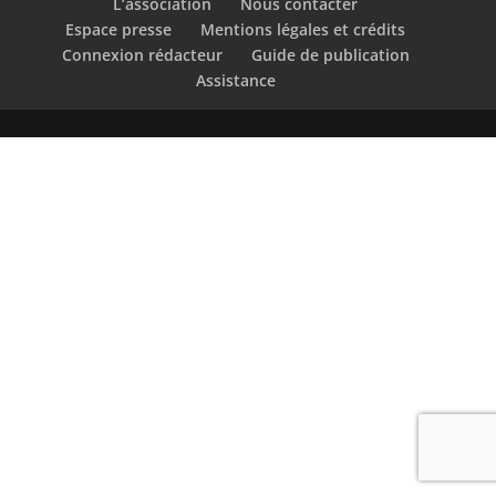
L’association
Nous contacter
Espace presse
Mentions légales et crédits
Connexion rédacteur
Guide de publication
Assistance