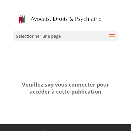
Sélectionner une page
Veuillez svp vous connecter pour
accéder à cette publication