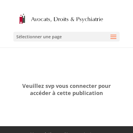
Sélectionner une page
Veuillez svp vous connecter pour
accéder à cette publication