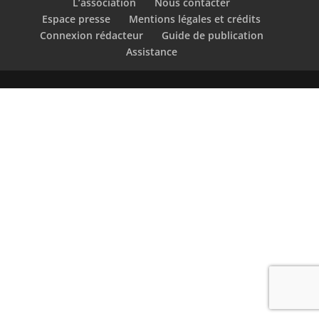
L’association
Nous contacter
Espace presse
Mentions légales et crédits
Connexion rédacteur
Guide de publication
Assistance