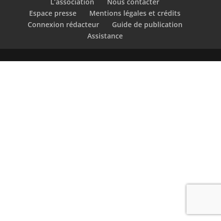
L’association
Nous contacter
Espace presse
Mentions légales et crédits
Connexion rédacteur
Guide de publication
Assistance