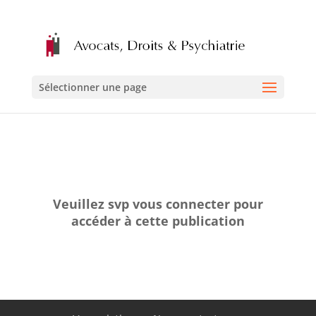
Sélectionner une page
Veuillez svp vous connecter pour
accéder à cette publication