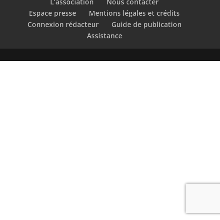
L’association
Nous contacter
Espace presse
Mentions légales et crédits
Connexion rédacteur
Guide de publication
Assistance