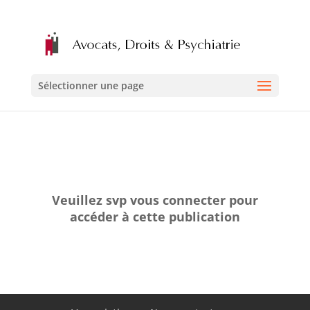
Sélectionner une page
Veuillez svp vous connecter pour
accéder à cette publication