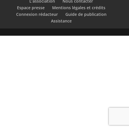
L’association
Nous contacter
Espace presse
Mentions légales et crédits
Connexion rédacteur
Guide de publication
Assistance