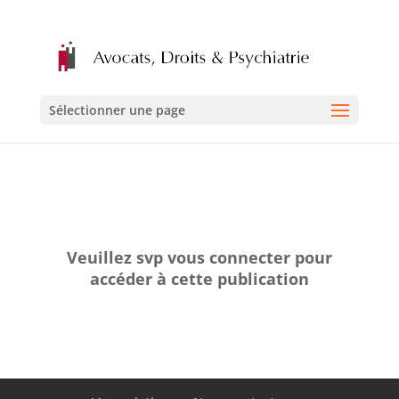
Sélectionner une page
Veuillez svp vous connecter pour
accéder à cette publication