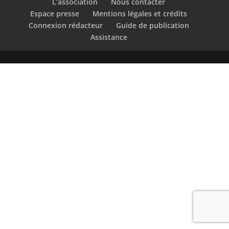
L’association
Nous contacter
Espace presse
Mentions légales et crédits
Connexion rédacteur
Guide de publication
Assistance