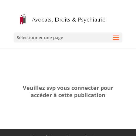
Sélectionner une page
Veuillez svp vous connecter pour
accéder à cette publication