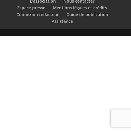
L’association
Nous contacter
Espace presse
Mentions légales et crédits
Connexion rédacteur
Guide de publication
Assistance