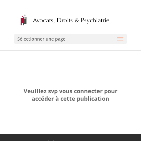
Sélectionner une page
Veuillez svp vous connecter pour
accéder à cette publication