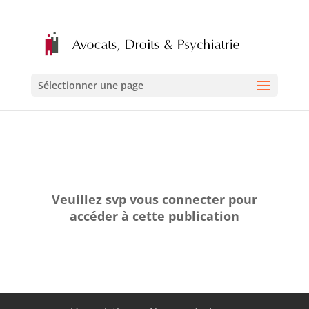
Sélectionner une page
Veuillez svp vous connecter pour
accéder à cette publication