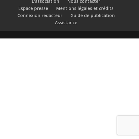
L’association
Nous contacter
Espace presse
Mentions légales et crédits
Connexion rédacteur
Guide de publication
Assistance