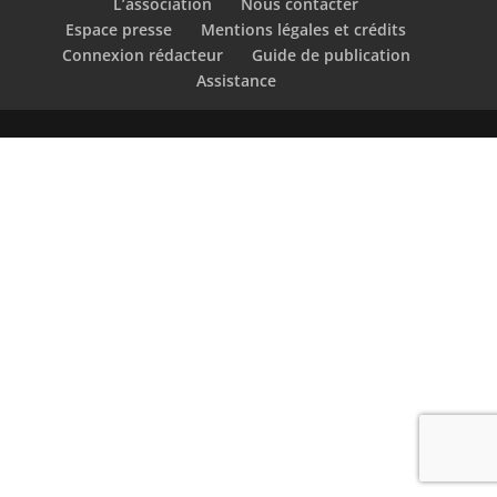
L’association
Nous contacter
Espace presse
Mentions légales et crédits
Connexion rédacteur
Guide de publication
Assistance