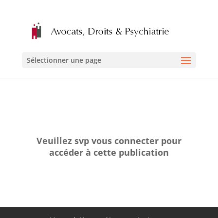
Sélectionner une page
Veuillez svp vous connecter pour
accéder à cette publication