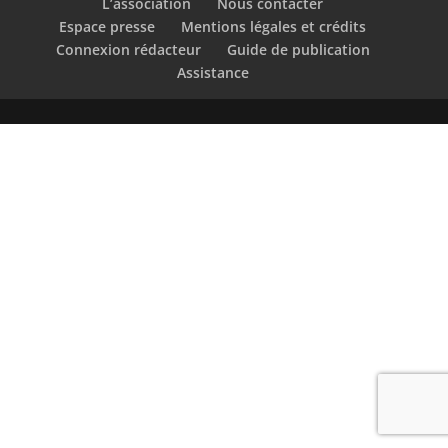
L’association
Nous contacter
Espace presse
Mentions légales et crédits
Connexion rédacteur
Guide de publication
Assistance