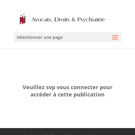
Sélectionner une page
Veuillez svp vous connecter pour
accéder à cette publication