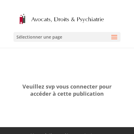
Sélectionner une page
Veuillez svp vous connecter pour
accéder à cette publication