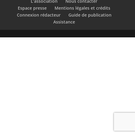
L’association
Nous contacter
Espace presse
Mentions légales et crédits
Connexion rédacteur
Guide de publication
Assistance