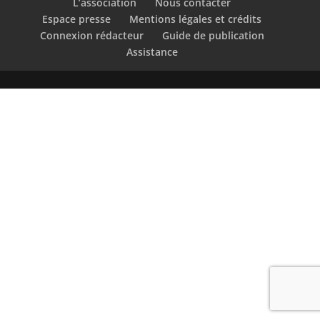
L’association
Nous contacter
Espace presse
Mentions légales et crédits
Connexion rédacteur
Guide de publication
Assistance