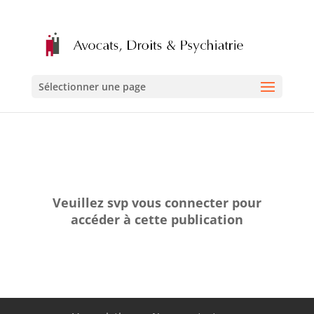
Sélectionner une page
Veuillez svp vous connecter pour
accéder à cette publication