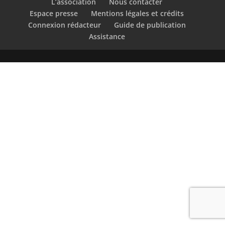
L’association
Nous contacter
Espace presse
Mentions légales et crédits
Connexion rédacteur
Guide de publication
Assistance