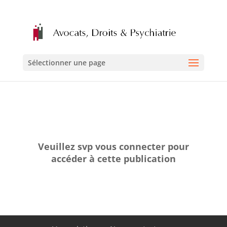
Sélectionner une page
Veuillez svp vous connecter pour
accéder à cette publication