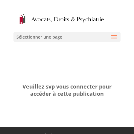
Sélectionner une page
Veuillez svp vous connecter pour
accéder à cette publication