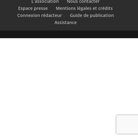
L’association
Nous contacter
Espace presse
Mentions légales et crédits
Connexion rédacteur
Guide de publication
Assistance