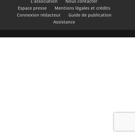
L’association
Nous contacter
Espace presse
Mentions légales et crédits
Connexion rédacteur
Guide de publication
Assistance