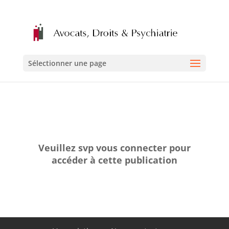
Sélectionner une page
Veuillez svp vous connecter pour
accéder à cette publication