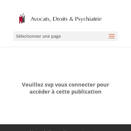
Sélectionner une page
Veuillez svp vous connecter pour
accéder à cette publication