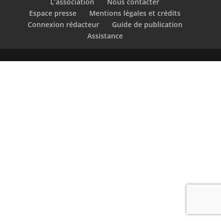
L’association
Nous contacter
Espace presse
Mentions légales et crédits
Connexion rédacteur
Guide de publication
Assistance