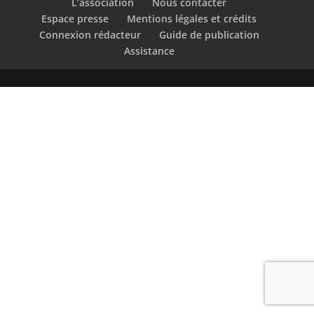
L’association
Nous contacter
Espace presse
Mentions légales et crédits
Connexion rédacteur
Guide de publication
Assistance