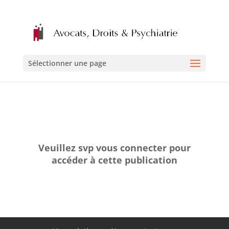
Sélectionner une page
Veuillez svp vous connecter pour
accéder à cette publication